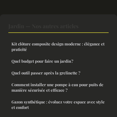
Jardin — Nos autres articles
Kit clôture composite design moderne : élégance et
praticité
Quel budget pour faire un jardin ?
Quel outil passer après la grelinette ?
Comment installer une pompe à eau pour puits de
manière sécurisée et efficace ?
Gazon synthétique : évoluez votre espace avec style
et confort