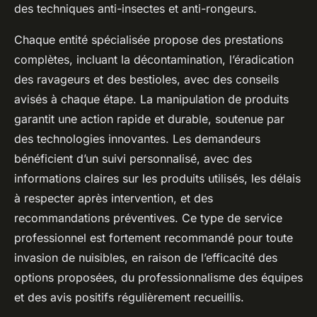
des techniques anti-insectes et anti-rongeurs.
Chaque entité spécialisée propose des prestations
complètes, incluant la décontamination, l’éradication
des ravageurs et des bestioles, avec des conseils
avisés à chaque étape. La manipulation de produits
garantit une action rapide et durable, soutenue par
des technologies innovantes. Les demandeurs
bénéficient d’un suivi personnalisé, avec des
informations claires sur les produits utilisés, les délais
à respecter après intervention, et des
recommandations préventives. Ce type de service
professionnel est fortement recommandé pour toute
invasion de nuisibles, en raison de l’efficacité des
options proposées, du professionnalisme des équipes
et des avis positifs régulièrement recueillis.