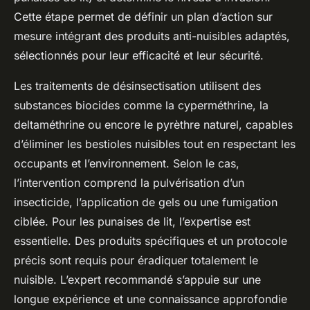
Cette étape permet de définir un plan d’action sur
mesure intégrant des produits anti-nuisibles adaptés,
sélectionnés pour leur efficacité et leur sécurité.
Les traitements de désinsectisation utilisent des
substances biocides comme la cyperméthrine, la
deltaméthrine ou encore le pyrèthre naturel, capables
d’éliminer les bestioles nuisibles tout en respectant les
occupants et l’environnement. Selon le cas,
l’intervention comprend la pulvérisation d’un
insecticide, l’application de gels ou une fumigation
ciblée. Pour les punaises de lit, l’expertise est
essentielle. Des produits spécifiques et un protocole
précis sont requis pour éradiquer totalement le
nuisible. L’expert recommandé s’appuie sur une
longue expérience et une connaissance approfondie