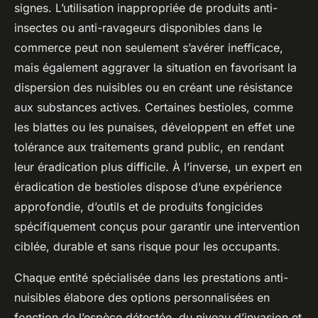
signes. L’utilisation inappropriée de produits anti-
insectes ou anti-ravageurs disponibles dans le
commerce peut non seulement s’avérer inefficace,
mais également aggraver la situation en favorisant la
dispersion des nuisibles ou en créant une résistance
aux substances actives. Certaines bestioles, comme
les blattes ou les punaises, développent en effet une
tolérance aux traitements grand public, en rendant
leur éradication plus difficile. À l’inverse, un expert en
éradication de bestioles dispose d’une expérience
approfondie, d’outils et de produits fongicides
spécifiquement conçus pour garantir une intervention
ciblée, durable et sans risque pour les occupants.
Chaque entité spécialisée dans les prestations anti-
nuisibles élabore des options personnalisées en
fonction de l’espèce détectée, du niveau d’invasion et