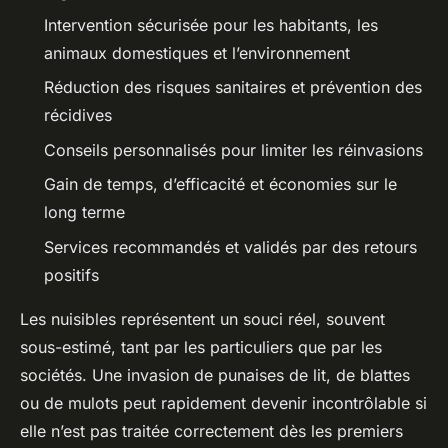
Intervention sécurisée pour les habitants, les
animaux domestiques et l’environnement
Réduction des risques sanitaires et prévention des
récidives
Conseils personnalisés pour limiter les réinvasions
Gain de temps, d’efficacité et économies sur le
long terme
Services recommandés et validés par des retours
positifs
Les nuisibles représentent un souci réel, souvent
sous-estimé, tant par les particuliers que par les
sociétés. Une invasion de punaises de lit, de blattes
ou de mulots peut rapidement devenir incontrôlable si
elle n’est pas traitée correctement dès les premiers