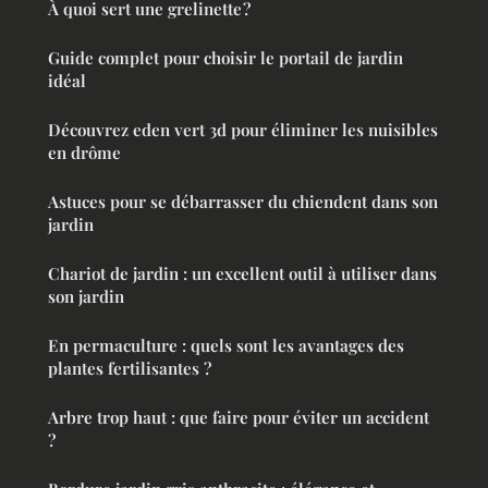
À quoi sert une grelinette ?
Guide complet pour choisir le portail de jardin
idéal
Découvrez eden vert 3d pour éliminer les nuisibles
en drôme
Astuces pour se débarrasser du chiendent dans son
jardin
Chariot de jardin : un excellent outil à utiliser dans
son jardin
En permaculture : quels sont les avantages des
plantes fertilisantes ?
Arbre trop haut : que faire pour éviter un accident
?