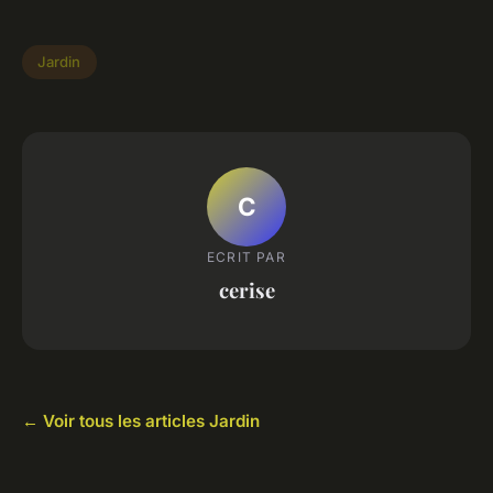
Jardin
C
ECRIT PAR
cerise
← Voir tous les articles Jardin