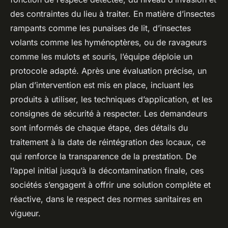
des contraintes du lieu à traiter. En matière d’insectes
rampants comme les punaises de lit, d’insectes
volants comme les hyménoptères, ou de ravageurs
comme les mulots et souris, l’équipe déploie un
protocole adapté. Après une évaluation précise, un
plan d’intervention est mis en place, incluant les
produits à utiliser, les techniques d’application, et les
consignes de sécurité à respecter. Les demandeurs
sont informés de chaque étape, des détails du
traitement à la date de réintégration des locaux, ce
qui renforce la transparence de la prestation. De
l’appel initial jusqu’à la décontamination finale, ces
sociétés s’engagent à offrir une solution complète et
réactive, dans le respect des normes sanitaires en
vigueur.