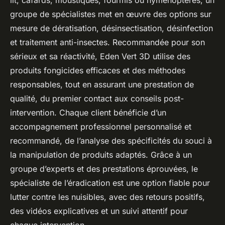
lit, cafards, moustiques, fourmis ou hyménoptères, un
groupe de spécialistes met en œuvre des options sur
mesure de dératisation, désinsectisation, désinfection
et traitement anti-insectes. Recommandée pour son
sérieux et sa réactivité, Eden Vert 3D utilise des
produits fongicides efficaces et des méthodes
responsables, tout en assurant une prestation de
qualité, du premier contact aux conseils post-
intervention. Chaque client bénéficie d’un
accompagnement professionnel personnalisé et
recommandé, de l’analyse des spécificités du souci à
la manipulation de produits adaptés. Grâce à un
groupe d’experts et des prestations éprouvées, le
spécialiste de l’éradication est une option fiable pour
lutter contre les nuisibles, avec des retours positifs,
des vidéos explicatives et un suivi attentif pour