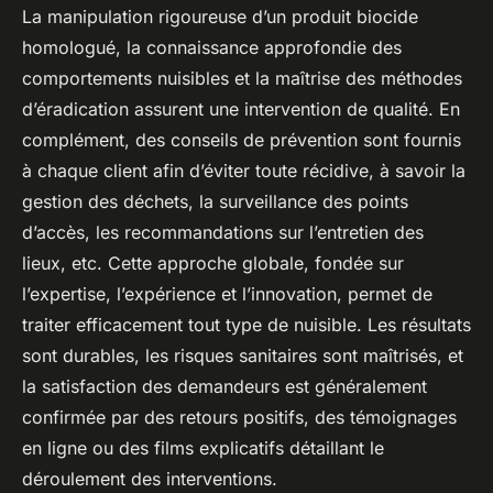
La manipulation rigoureuse d’un produit biocide
homologué, la connaissance approfondie des
comportements nuisibles et la maîtrise des méthodes
d’éradication assurent une intervention de qualité. En
complément, des conseils de prévention sont fournis
à chaque client afin d’éviter toute récidive, à savoir la
gestion des déchets, la surveillance des points
d’accès, les recommandations sur l’entretien des
lieux, etc. Cette approche globale, fondée sur
l’expertise, l’expérience et l’innovation, permet de
traiter efficacement tout type de nuisible. Les résultats
sont durables, les risques sanitaires sont maîtrisés, et
la satisfaction des demandeurs est généralement
confirmée par des retours positifs, des témoignages
en ligne ou des films explicatifs détaillant le
déroulement des interventions.