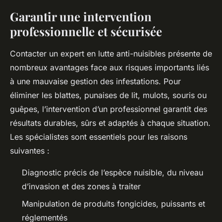
Garantir une intervention
professionnelle et sécurisée
Contacter un expert en lutte anti-nuisibles présente de
nombreux avantages face aux risques importants liés
à une mauvaise gestion des infestations. Pour
éliminer les blattes, punaises de lit, mulots, souris ou
guêpes, l’intervention d’un professionnel garantit des
résultats durables, sûrs et adaptés à chaque situation.
Les spécialistes sont essentiels pour les raisons
suivantes :
Diagnostic précis de l’espèce nuisible, du niveau
d’invasion et des zones à traiter
Manipulation de produits fongicides, puissants et
réglementés