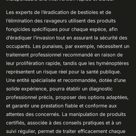
Les experts de l’éradication de bestioles et de
l’élimination des ravageurs utilisent des produits
fongicides spécifiques pour chaque espèce, afin
d’éradiquer l’invasion tout en assurant la sécurité des
occupants. Les punaises, par exemple, nécessitent un
traitement professionnel recommandé en raison de
leur prolifération rapide, tandis que les hyménoptères
représentent un risque réel pour la santé publique.
Une entité spécialisée et recommandée, dotée d’une
solide expérience, pourra établir un diagnostic
professionnel précis, proposer des options adaptées,
et garantir une prestation fiable et conforme aux
attentes des concernés. La manipulation de produits
certifiés, associée à des conseils pratiques et à un
suivi régulier, permet de traiter efficacement chaque