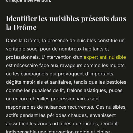
chaque intervention.
Identifier les nuisibles présents dans
la Drôme
Dans la Drôme, la présence de nuisibles constitue un
véritable souci pour de nombreux habitants et
professionnels. L'intervention d’un
expert anti nuisible
est nécessaire face aux ravageurs comme les mulots
ou les campagnols qui provoquent d’importants
dégâts matériels et sanitaires, tandis que les bestioles
comme les punaises de lit, frelons asiatiques, puces
ou encore chenilles processionnaires sont
responsables de nuisances récurrentes. Ces nuisibles,
actifs pendant les périodes chaudes, envahissent
aussi bien les zones urbaines que rurales, rendant
indispensable une intervention rapide et ciblée.