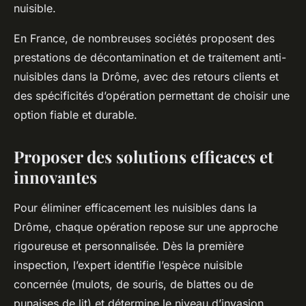
nuisible.
En France, de nombreuses sociétés proposent des
prestations de décontamination et de traitement anti-
nuisibles dans la Drôme, avec des retours clients et
des spécificités d’opération permettant de choisir une
option fiable et durable.
Proposer des solutions efficaces et
innovantes
Pour éliminer efficacement les nuisibles dans la
Drôme, chaque opération repose sur une approche
rigoureuse et personnalisée. Dès la première
inspection, l’expert identifie l’espèce nuisible
concernée (mulots, de souris, de blattes ou de
punaises de lit) et détermine le niveau d’invasion.