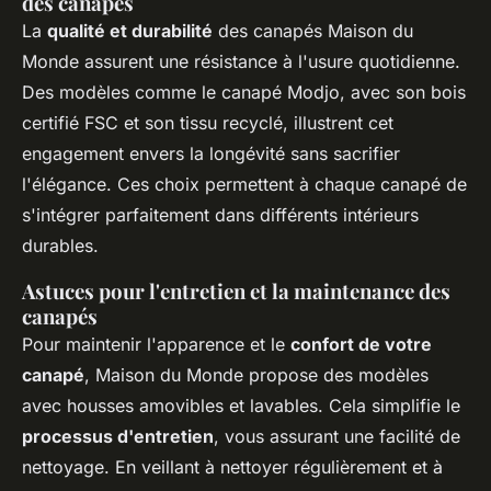
des canapés
La
qualité et durabilité
des canapés Maison du
Monde assurent une résistance à l'usure quotidienne.
Des modèles comme le canapé Modjo, avec son bois
certifié FSC et son tissu recyclé, illustrent cet
engagement envers la longévité sans sacrifier
l'élégance. Ces choix permettent à chaque canapé de
s'intégrer parfaitement dans différents intérieurs
durables.
Astuces pour l'entretien et la maintenance des
canapés
Pour maintenir l'apparence et le
confort de votre
canapé
, Maison du Monde propose des modèles
avec housses amovibles et lavables. Cela simplifie le
processus d'entretien
, vous assurant une facilité de
nettoyage. En veillant à nettoyer régulièrement et à