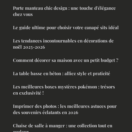
Porte manteau chic design : une touche d'élégance
chez vous
Le guide ultime pour choisir votre canapé sits idéal
Les tendances incontournables en décorations de
noël 2025-2026
Comment décorer sa maison avec un petit budget ?
La table basse en béton : alliez style et praticité
Les meilleures boxes mystères pokémon : trésors
en exclusivité !
Imprimer des photos : les meilleures astuces pour
des souvenirs éclatants en 2026
Chaise de salle à manger : une collection tout en
couleur