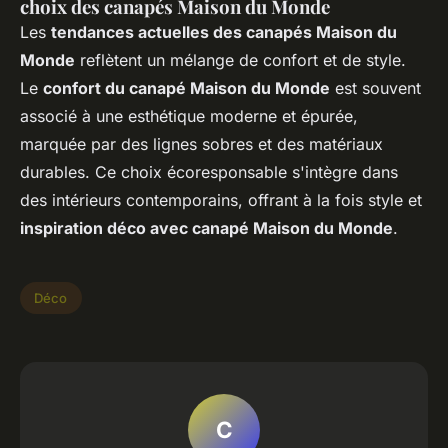
choix des canapés Maison du Monde
Les
tendances actuelles des canapés Maison du
Monde
reflètent un mélange de confort et de style.
Le
confort du canapé Maison du Monde
est souvent
associé à une esthétique moderne et épurée,
marquée par des lignes sobres et des matériaux
durables. Ce choix écoresponsable s'intègre dans
des intérieurs contemporains, offrant à la fois style et
inspiration déco avec canapé Maison du Monde
.
Déco
C