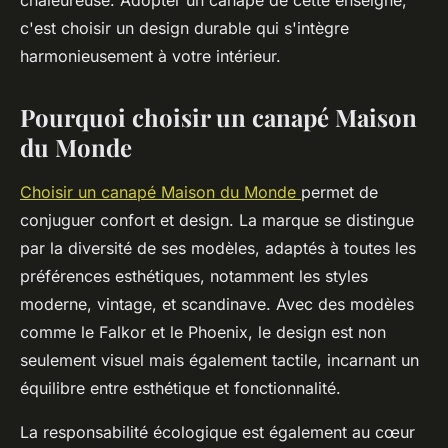
chaleureuse. Adopter un canapé de cette enseigne,
c'est choisir un design durable qui s'intègre
harmonieusement à votre intérieur.
Pourquoi choisir un canapé Maison
du Monde
Choisir un canapé Maison du Monde
permet de
conjuguer confort et design. La marque se distingue
par la diversité de ses modèles, adaptés à toutes les
préférences esthétiques, notamment les styles
moderne, vintage, et scandinave. Avec des modèles
comme le Falkor et le Phoenix, le design est non
seulement visuel mais également tactile, incarnant un
équilibre entre esthétique et fonctionnalité.
La responsabilité écologique est également au cœur