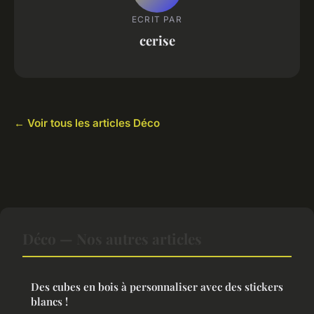
ECRIT PAR
cerise
← Voir tous les articles Déco
Déco — Nos autres articles
Des cubes en bois à personnaliser avec des stickers
blancs !