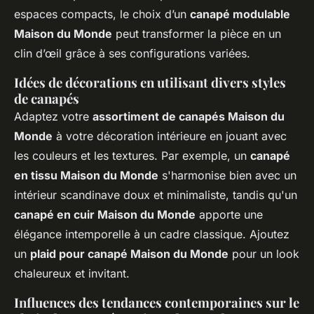
espaces compacts, le choix d’un
canapé modulable
Maison du Monde
peut transformer la pièce en un
clin d’œil grâce à ses configurations variées.
Idées de décorations en utilisant divers styles
de canapés
Adaptez votre
assortiment de canapés Maison du
Monde
à votre décoration intérieure en jouant avec
les couleurs et les textures. Par exemple, un
canapé
en tissu Maison du Monde
s'harmonise bien avec un
intérieur scandinave doux et minimaliste, tandis qu'un
canapé en cuir Maison du Monde
apporte une
élégance intemporelle à un cadre classique. Ajoutez
un
plaid pour canapé Maison du Monde
pour un look
chaleureux et invitant.
Influences des tendances contemporaines sur le