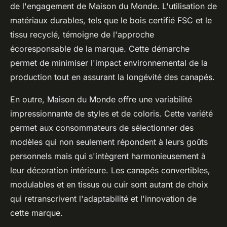
de l'engagement de Maison du Monde. L'utilisation de
matériaux durables, tels que le bois certifié FSC et le
tissu recyclé, témoigne de l'approche
écoresponsable de la marque. Cette démarche
permet de minimiser l'impact environnemental de la
production tout en assurant la longévité des canapés.
En outre, Maison du Monde offre une variabilité
impressionnante de styles et de coloris. Cette variété
permet aux consommateurs de sélectionner des
modèles qui non seulement répondent à leurs goûts
personnels mais qui s'intègrent harmonieusement à
leur décoration intérieure. Les canapés convertibles,
modulables et en tissus ou cuir sont autant de choix
qui retranscrivent l'adaptabilité et l'innovation de
cette marque.