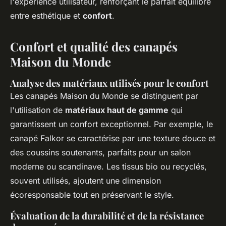
l'expérience utilisateur, renforçant le parfait équilibre
entre esthétique et
confort
.
Confort et qualité des canapés
Maison du Monde
Analyse des matériaux utilisés pour le confort
Les canapés Maison du Monde se distinguent par
l'utilisation de
matériaux haut de gamme
qui
garantissent un confort exceptionnel. Par exemple, le
canapé Falkor se caractérise par une texture douce et
des coussins soutenants, parfaits pour un salon
moderne ou scandinave. Les tissus bio ou recyclés,
souvent utilisés, ajoutent une dimension
écoresponsable tout en préservant le style.
Évaluation de la durabilité et de la résistance