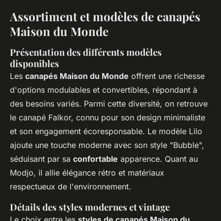
Assortiment et modèles de canapés
Maison du Monde
Présentation des différents modèles
disponibles
Les
canapés Maison du Monde
offrent une richesse
d'options modulables et convertibles, répondant à
des besoins variés. Parmi cette diversité, on retrouve
le canapé Falkor, connu pour son design minimaliste
et son engagement écoresponsable. Le modèle Lilo
ajoute une touche moderne avec son style "Bubble",
séduisant par sa
confortable
apparence. Quant au
Modjo, il allie élégance rétro et matériaux
respectueux de l'environnement.
Détails des styles modernes et vintage
Le choix entre les
styles de canapés Maison du