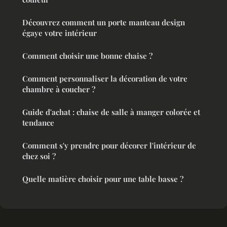
Découvrez comment un porte manteau design
égaye votre intérieur
Comment choisir une bonne chaise ?
Comment personnaliser la décoration de votre
chambre à coucher ?
Guide d'achat : chaise de salle à manger colorée et
tendance
Comment s'y prendre pour décorer l'intérieur de
chez soi ?
Quelle matière choisir pour une table basse ?