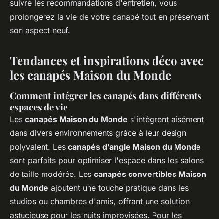
suivre les recommandations d'entretien, vous
prolongerez la vie de votre canapé tout en préservant
son aspect neuf.
Tendances et inspirations déco avec
les canapés Maison du Monde
Comment intégrer les canapés dans différents
espaces de vie
Les
canapés Maison du Monde
s'intègrent aisément
dans divers environnements grâce à leur design
polyvalent. Les
canapés d'angle Maison du Monde
sont parfaits pour optimiser l'espace dans les salons
de taille modérée. Les
canapés convertibles Maison
du Monde
ajoutent une touche pratique dans les
studios ou chambres d'amis, offrant une solution
astucieuse pour les nuits improvisées. Pour les