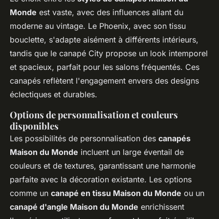
Monde
est vaste, avec des influences allant du
moderne au vintage. Le Phoenix, avec son tissu
bouclette, s'adapte aisément à différents intérieurs,
tandis que le canapé City propose un look intemporel
et spacieux, parfait pour les salons fréquentés. Ces
canapés reflètent l'engagement envers des designs
éclectiques et durables.
Options de personnalisation et couleurs
disponibles
Les possibilités de personnalisation des
canapés
Maison du Monde
incluent un large éventail de
couleurs et de textures, garantissant une harmonie
parfaite avec la décoration existante. Les options
comme un
canapé en tissu Maison du Monde
ou un
canapé d'angle Maison du Monde
enrichissent