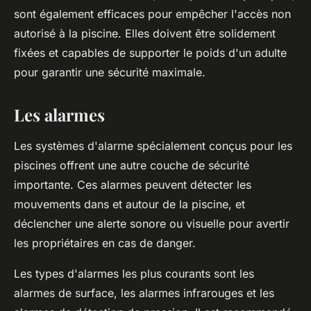
sont également efficaces pour empêcher l'accès non
autorisé à la piscine. Elles doivent être solidement
fixées et capables de supporter le poids d'un adulte
pour garantir une sécurité maximale.
Les alarmes
Les systèmes d'alarme spécialement conçus pour les
piscines offrent une autre couche de sécurité
importante. Ces alarmes peuvent détecter les
mouvements dans et autour de la piscine, et
déclencher une alerte sonore ou visuelle pour avertir
les propriétaires en cas de danger.
Les types d'alarmes les plus courants sont les
alarmes de surface, les alarmes infrarouges et les