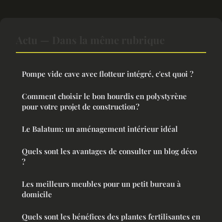
Actu — Dans la même rubrique
Pompe vide cave avec flotteur intégré, c'est quoi ?
Comment choisir le bon hourdis en polystyrène
pour votre projet de construction ?
Le Balatum: un aménagement intérieur idéal
Quels sont les avantages de consulter un blog déco
?
Les meilleurs meubles pour un petit bureau à
domicile
Quels sont les bénéfices des plantes fertilisantes en