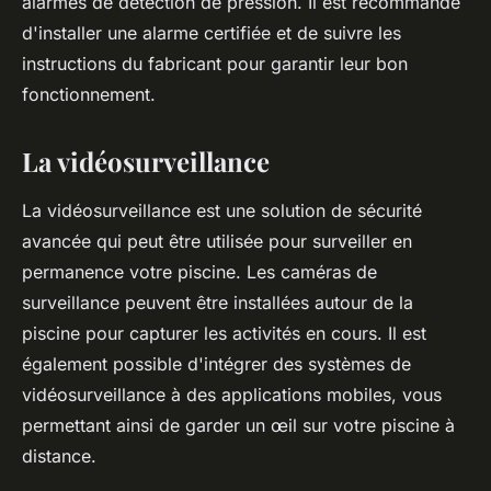
alarmes de détection de pression. Il est recommandé
d'installer une alarme certifiée et de suivre les
instructions du fabricant pour garantir leur bon
fonctionnement.
La vidéosurveillance
La vidéosurveillance est une solution de sécurité
avancée qui peut être utilisée pour surveiller en
permanence votre piscine. Les caméras de
surveillance peuvent être installées autour de la
piscine pour capturer les activités en cours. Il est
également possible d'intégrer des systèmes de
vidéosurveillance à des applications mobiles, vous
permettant ainsi de garder un œil sur votre piscine à
distance.