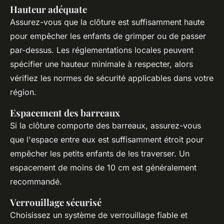
Hauteur adéquate
Assurez-vous que la clôture est suffisamment haute
pour empêcher les enfants de grimper ou de passer
par-dessus. Les réglementations locales peuvent
spécifier une hauteur minimale à respecter, alors
vérifiez les normes de sécurité applicables dans votre
région.
Espacement des barreaux
Si la clôture comporte des barreaux, assurez-vous
que l'espace entre eux est suffisamment étroit pour
empêcher les petits enfants de les traverser. Un
espacement de moins de 10 cm est généralement
recommandé.
Verrouillage sécurisé
Choisissez un système de verrouillage fiable et