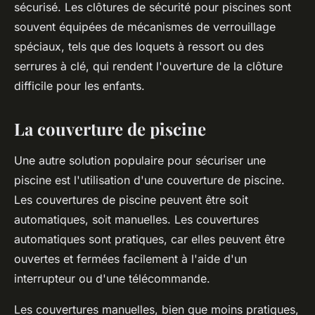
sécurisé. Les clôtures de sécurité pour piscines sont
souvent équipées de mécanismes de verrouillage
spéciaux, tels que des loquets à ressort ou des
serrures à clé, qui rendent l'ouverture de la clôture
difficile pour les enfants.
La couverture de piscine
Une autre solution populaire pour sécuriser une
piscine est l'utilisation d'une couverture de piscine.
Les couvertures de piscine peuvent être soit
automatiques, soit manuelles. Les couvertures
automatiques sont pratiques, car elles peuvent être
ouvertes et fermées facilement à l'aide d'un
interrupteur ou d'une télécommande.
Les couvertures manuelles, bien que moins pratiques,