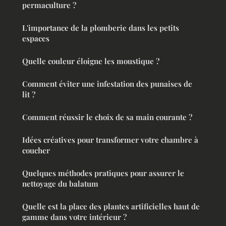
permaculture ?
L'importance de la plomberie dans les petits
espaces
Quelle couleur éloigne les moustique ?
Comment éviter une infestation des punaises de
lit ?
Comment réussir le choix de sa main courante ?
Idées créatives pour transformer votre chambre à
coucher
Quelques méthodes pratiques pour assurer le
nettoyage du balatum
Quelle est la place des plantes artificielles haut de
gamme dans votre intérieur ?