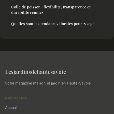
Colle de poisson : flexibilité, transparence et
durabilité réunies
Quelles sont les tendances florales pour 2023 ?
Lesjardinsdehautesavoie
Votre magazine maison et jardin en Haute-Savoie
NAVIGATION
Accueil