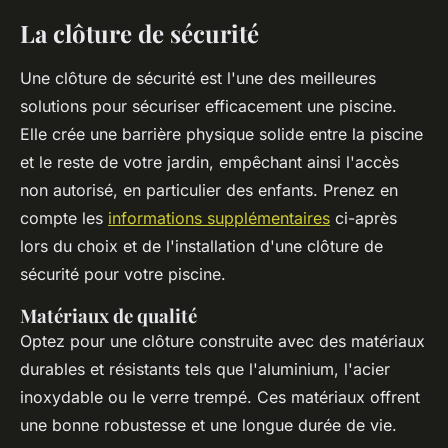
La clôture de sécurité
Une clôture de sécurité est l'une des meilleures
solutions pour sécuriser efficacement une piscine.
Elle crée une barrière physique solide entre la piscine
et le reste de votre jardin, empêchant ainsi l'accès
non autorisé, en particulier des enfants. Prenez en
compte les
informations supplémentaires
ci-après
lors du choix et de l'installation d'une clôture de
sécurité pour votre piscine.
Matériaux de qualité
Optez pour une clôture construite avec des matériaux
durables et résistants tels que l'aluminium, l'acier
inoxydable ou le verre trempé. Ces matériaux offrent
une bonne robustesse et une longue durée de vie.