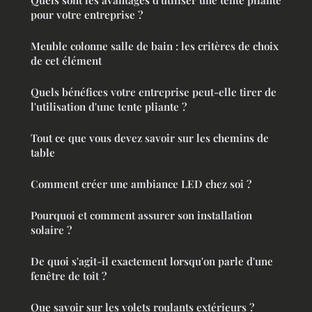
Quels sont les avantages d'utiliser une tente pliante
pour votre entreprise ?
Meuble colonne salle de bain : les critères de choix
de cet élément
Quels bénéfices votre entreprise peut-elle tirer de
l'utilisation d'une tente pliante ?
Tout ce que vous devez savoir sur les chemins de
table
Comment créer une ambiance LED chez soi ?
Pourquoi et comment assurer son installation
solaire ?
De quoi s'agit-il exactement lorsqu'on parle d'une
fenêtre de toit ?
Que savoir sur les volets roulants extérieurs ?