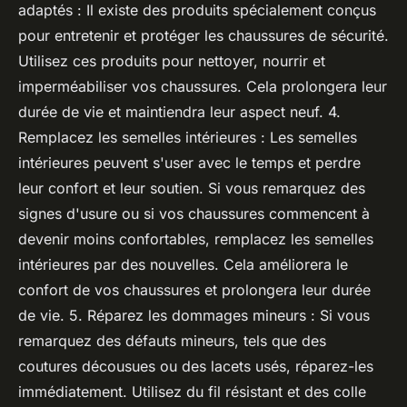
adaptés : Il existe des produits spécialement conçus
pour entretenir et protéger les chaussures de sécurité.
Utilisez ces produits pour nettoyer, nourrir et
imperméabiliser vos chaussures. Cela prolongera leur
durée de vie et maintiendra leur aspect neuf. 4.
Remplacez les semelles intérieures : Les semelles
intérieures peuvent s'user avec le temps et perdre
leur confort et leur soutien. Si vous remarquez des
signes d'usure ou si vos chaussures commencent à
devenir moins confortables, remplacez les semelles
intérieures par des nouvelles. Cela améliorera le
confort de vos chaussures et prolongera leur durée
de vie. 5. Réparez les dommages mineurs : Si vous
remarquez des défauts mineurs, tels que des
coutures décousues ou des lacets usés, réparez-les
immédiatement. Utilisez du fil résistant et des colle