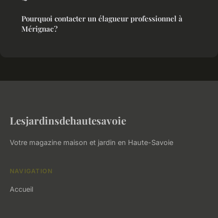
Pourquoi contacter un élagueur professionnel à
Mérignac ?
Lesjardinsdehautesavoie
Votre magazine maison et jardin en Haute-Savoie
NAVIGATION
Accueil