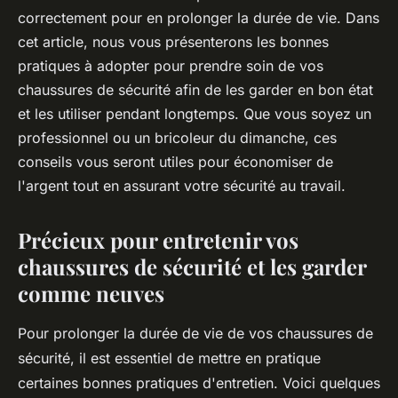
correctement pour en prolonger la durée de vie. Dans
cet article, nous vous présenterons les bonnes
pratiques à adopter pour prendre soin de vos
chaussures de sécurité afin de les garder en bon état
et les utiliser pendant longtemps. Que vous soyez un
professionnel ou un bricoleur du dimanche, ces
conseils vous seront utiles pour économiser de
l'argent tout en assurant votre sécurité au travail.
Précieux pour entretenir vos
chaussures de sécurité et les garder
comme neuves
Pour prolonger la durée de vie de vos chaussures de
sécurité, il est essentiel de mettre en pratique
certaines bonnes pratiques d'entretien. Voici quelques