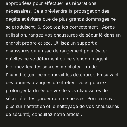
appropriées pour effectuer les réparations
nécessaires. Cela préviendra la propagation des
dégâts et évitera que de plus grands dommages ne
se produisent. 6. Stockez-les correctement : Après
utilisation, rangez vos chaussures de sécurité dans un
endroit propre et sec. Utilisez un support à
chaussures ou un sac de rangement pour éviter
qu'elles ne se déforment ou ne s'endommagent.
Éloignez-les des sources de chaleur ou de
l'humidité,,car cela pourrait les détériorer. En suivant
ces bonnes pratiques d'entretien, vous pourrez
prolonger la durée de vie de vos chaussures de
sécurité et les garder comme neuves. Pour en savoir
plus sur l'entretien et le nettoyage de vos chaussures
de sécurité, consultez notre article :