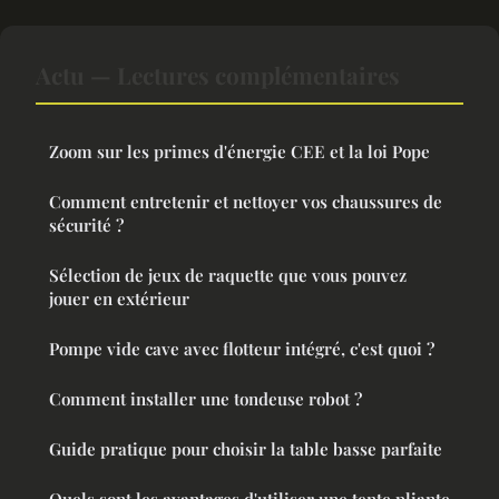
Actu — Lectures complémentaires
Zoom sur les primes d'énergie CEE et la loi Pope
Comment entretenir et nettoyer vos chaussures de
sécurité ?
Sélection de jeux de raquette que vous pouvez
jouer en extérieur
Pompe vide cave avec flotteur intégré, c'est quoi ?
Comment installer une tondeuse robot ?
Guide pratique pour choisir la table basse parfaite