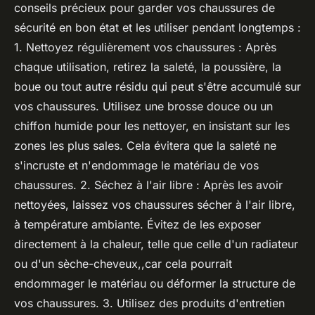
conseils précieux pour garder vos chaussures de
sécurité en bon état et les utiliser pendant longtemps :
1. Nettoyez régulièrement vos chaussures : Après
chaque utilisation, retirez la saleté, la poussière, la
boue ou tout autre résidu qui peut s'être accumulé sur
vos chaussures. Utilisez une brosse douce ou un
chiffon humide pour les nettoyer, en insistant sur les
zones les plus sales. Cela évitera que la saleté ne
s'incruste et n'endommage le matériau de vos
chaussures. 2. Séchez à l'air libre : Après les avoir
nettoyées, laissez vos chaussures sécher à l'air libre,
à température ambiante. Évitez de les exposer
directement à la chaleur, telle que celle d'un radiateur
ou d'un sèche-cheveux,,car cela pourrait
endommager le matériau ou déformer la structure de
vos chaussures. 3. Utilisez des produits d'entretien